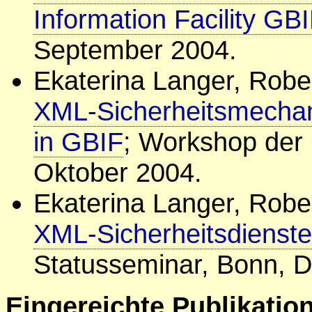
Information Facility GB
September 2004.
Ekaterina Langer, Rober
XML-Sicherheitsmechan
in GBIF
; Workshop der 
Oktober 2004.
Ekaterina Langer, Rober
XML-Sicherheitsdienste
Statusseminar, Bonn, 
Eingereichte Publikatio