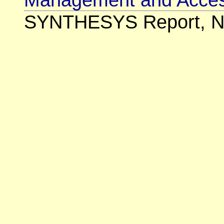
SYNTHESYS Report, N